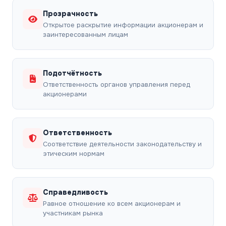
Прозрачность
Открытое раскрытие информации акционерам и
заинтересованным лицам
Подотчётность
Ответственность органов управления перед
акционерами
Ответственность
Соответствие деятельности законодательству и
этическим нормам
Справедливость
Равное отношение ко всем акционерам и
участникам рынка