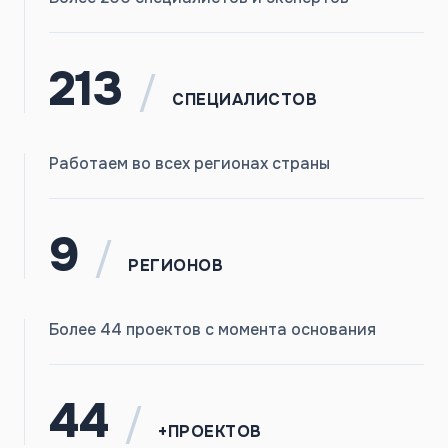
213
/
СПЕЦИАЛИСТОВ
Работаем во всех регионах страны
9
/
РЕГИОНОВ
Более 44 проектов с момента основания
44
/
+ПРОЕКТОВ