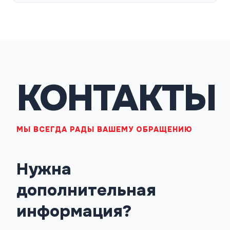
КОНТАКТЫ
МЫ ВСЕГДА РАДЫ ВАШЕМУ ОБРАЩЕНИЮ
Нужна
дополнительная
информация?