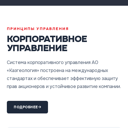
ПРИНЦИПЫ УПРАВЛЕНИЯ
КОРПОРАТИВНОЕ
УПРАВЛЕНИЕ
Система корпоративного управления АО
«Казгеология» построена на международных
стандартах и обеспечивает эффективную защиту
прав акционеров и устойчивое развитие компании.
ПОДРОБНЕЕ