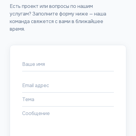
Есть проект или вопросы по нашим
услугам? Заполните форму ниже — наша
команда свяжется с вами в ближайшее
время.
Ваше имя
Email адрес
Тема
Сообщение