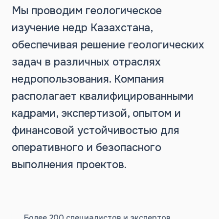
Мы проводим геологическое
изучение недр Казахстана,
обеспечивая решение геологических
задач в различных отраслях
недропользования. Компания
располагает квалифицированными
кадрами, экспертизой, опытом и
финансовой устойчивостью для
оперативного и безопасного
выполнения проектов.
Более 200 специалистов и экспертов