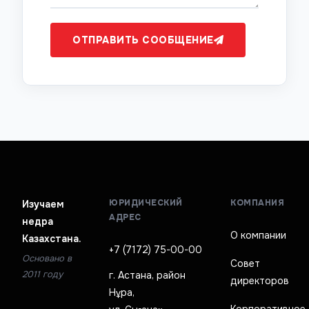
ОТПРАВИТЬ СООБЩЕНИЕ
ЮРИДИЧЕСКИЙ
КОМПАНИЯ
Изучаем
АДРЕС
недра
О компании
Казахстана.
+7 (7172) 75-00-00
Основано в
Совет
2011 году
г. Астана, район
директоров
Нұра,
Корпоративное