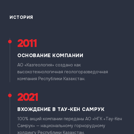
ИСТОРИЯ
2011
ОСНОВАНИЕ КОМПАНИИ
АО «Казгеология» создано как
высокотехнологичная геологоразведочная
компания Республики Казахстан.
2021
ВХОЖДЕНИЕ В ТАУ-КЕН САМРУК
100% акций компании переданы АО «НГК «Тау-Кен
Самрук» — национальному горнорудному
холдингу Республики Казахстан.