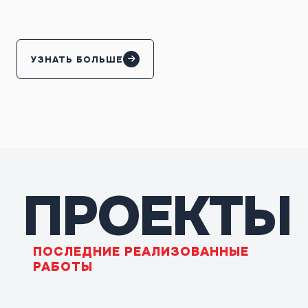
УЗНАТЬ БОЛЬШЕ
ПРОЕКТЫ
ПОСЛЕДНИЕ РЕАЛИЗОВАННЫЕ
РАБОТЫ