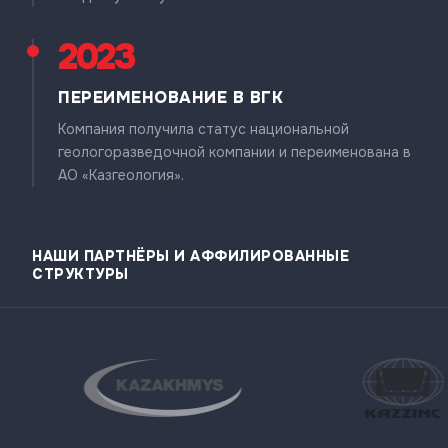
2023
ПЕРЕИМЕНОВАНИЕ В ВГК
Компания получила статус национальной
геологоразведочной компании и переименована в
АО «Казгеология».
НАШИ ПАРТНЁРЫ И АФФИЛИРОВАННЫЕ
СТРУКТУРЫ